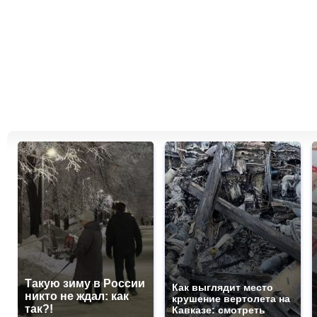
Такую зиму в России
Как выглядит место
никто не ждал: как
крушение вертолета на
так?!
Кавказе: смотреть