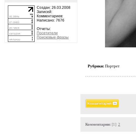
Создан: 26.03.2008
Записей:
Комментариев:
Написано: 7676
Отчеты:
Посетители
Поисковые фразы
Рубрики:
Портрет
Комментарии:
[1]
2