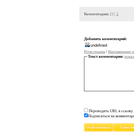
Комментарии:
[1]
2
Добавить комментарий:
Регистрация
/
Напоминание п
Текст комментария:
показ
Переводить URL в ссылку
Подписаться на комментар