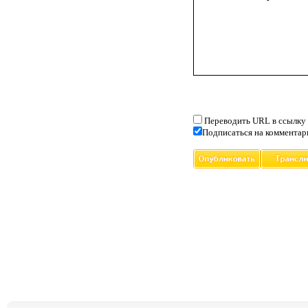
Переводить URL в ссылку
Подписаться на комментар