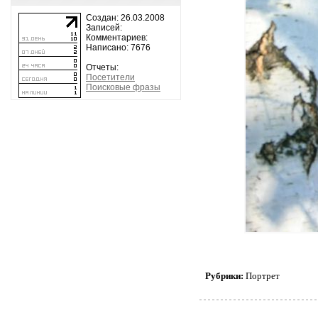
Создан: 26.03.2008
Записей:
Комментариев:
Написано: 7676
Отчеты:
Посетители
Поисковые фразы
Рубрики:
Портрет