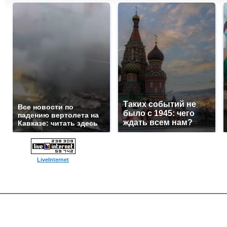
Таких событий не
Все новости по
было с 1945: чего
падению вертолета на
ждать всем нам?
Кавказе: читать здесь
LiveInternet