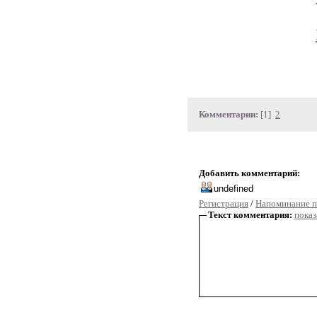
Комментарии:
[1]
2
Добавить комментарий:
Регистрация
/
Напоминание п
Текст комментария:
показ