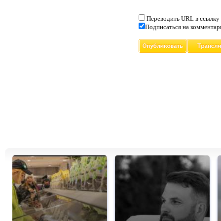
Переводить URL в ссылку
Подписаться на комментар