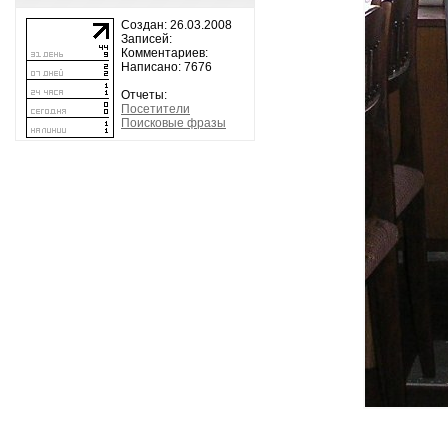
Создан: 26.03.2008
Записей:
Комментариев:
Написано: 7676
Отчеты:
Посетители
Поисковые фразы