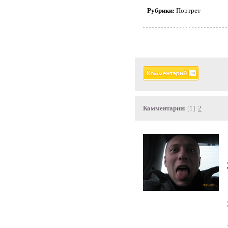
Рубрики:
Портрет
Комментарии:
[1]
2