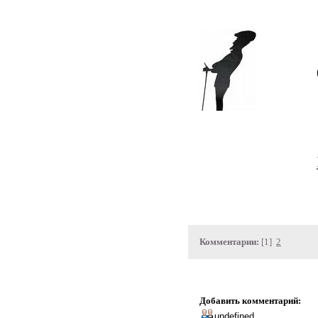
Комментарии:
[1]
2
Добавить комментарий: