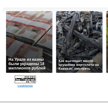
На Урале из казны
Как выглядит место
были украдены 18
крушение вертолета на
миллионов рублей
Кавказе: смотреть
LiveInternet