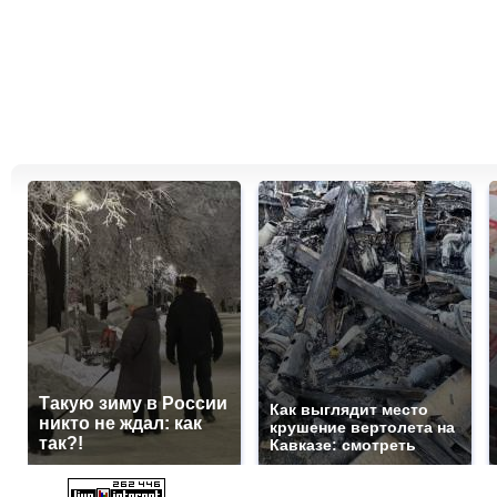
Такую зиму в России
Как выглядит место
никто не ждал: как
крушение вертолета на
так?!
Кавказе: смотреть