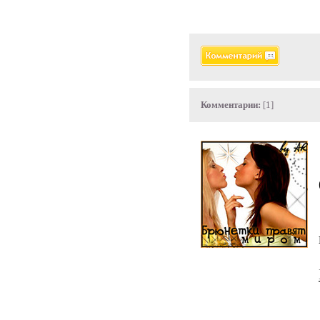
Комментарии:
[1]