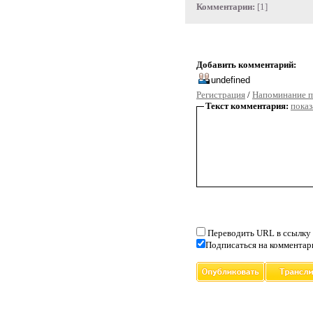
Комментарии:
[1]
Добавить комментарий:
Регистрация
/
Напоминание п
Текст комментария:
показ
Переводить URL в ссылку
Подписаться на комментар