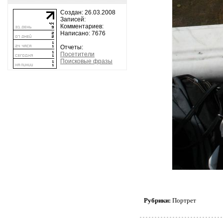
Создан: 26.03.2008
Записей:
Комментариев:
Написано: 7676
Отчеты:
Посетители
Поисковые фразы
Рубрики:
Портрет