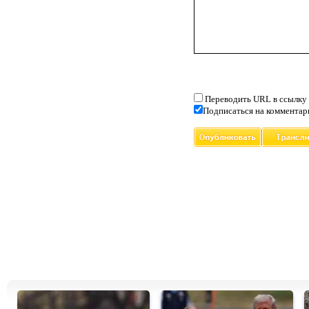
Переводить URL в ссылку
Подписаться на комментар