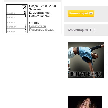
Создан: 26.03.2008
Записей:
Комментариев:
Написано: 7676
Отчеты:
Посетители
Поисковые фразы
Комментарии:
[1]
2