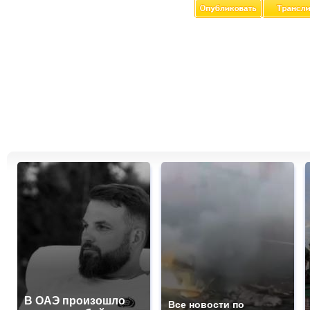
В ОАЭ произошло
Все новости по