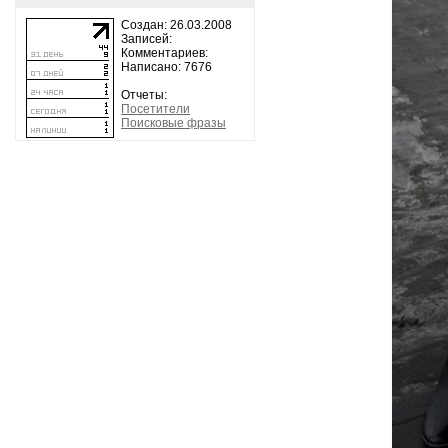
Создан: 26.03.2008
Записей:
Комментариев:
Написано: 7676
Отчеты:
Посетители
Поисковые фразы