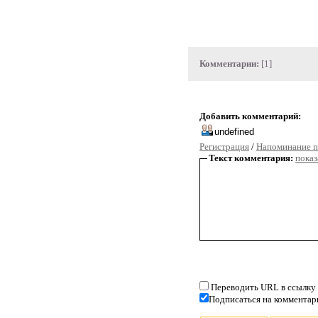
Комментарии:
[1]
Добавить комментарий:
Регистрация
/
Напоминание п
Текст комментария:
показ
Переводить URL в ссылку
Подписаться на комментар