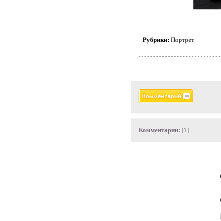
Рубрики:
Портрет
Комментарии:
[1]