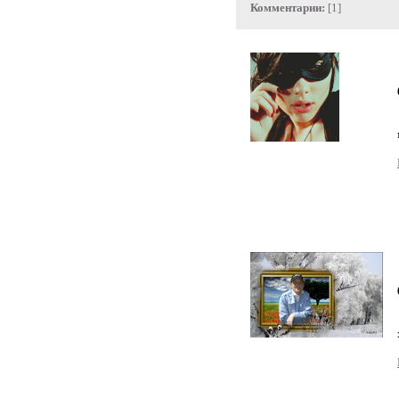
Комментарии:
[1]