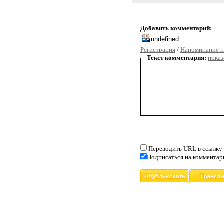
Добавить комментарий:
Регистрация
/
Напоминание п
Текст комментария:
показ
Переводить URL в ссылку
Подписаться на комментар