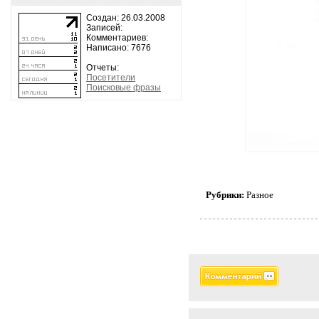
Создан: 26.03.2008
Записей:
Комментариев:
Написано: 7676
Отчеты:
Посетители
Поисковые фразы
Рубрики:
Разное