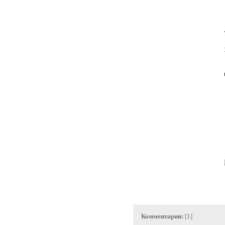
Комментарии:
[1]