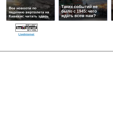
Таких событий не
Все новости по
было с 1945: чего
падению вертолета на
ждать всем нам?
Кавказе: читать здесь
LiveInternet