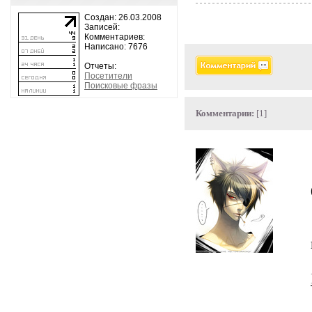
Создан: 26.03.2008
Записей:
Комментариев:
Написано: 7676
Отчеты:
Посетители
Поисковые фразы
Комментарии:
[1]