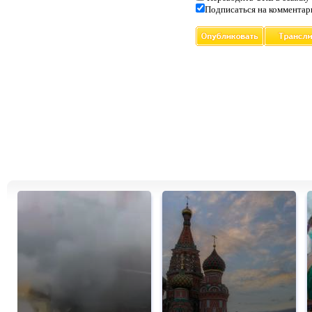
Подписаться на комментар