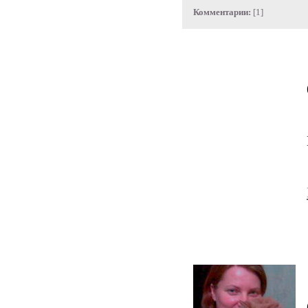
Комментарии:
[1]