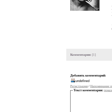
Комментарии:
[1]
Добавить комментарий:
Регистрация
/
Напоминание п
Текст комментария:
показ