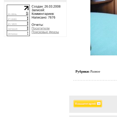
Создан: 26.03.2008
Записей:
Комментариев:
Написано: 7676
Отчеты:
Посетители
Поисковые фразы
Рубрики:
Разное