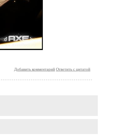
Добавить комментарий
Ответить с цитатой