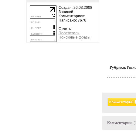
Создан: 26.03.2008
Записей:
Комментариев:
Написано: 7676
Отчеты:
Посетители
Поисковые фразы
Рубрики:
Разн
Комментарии:
[