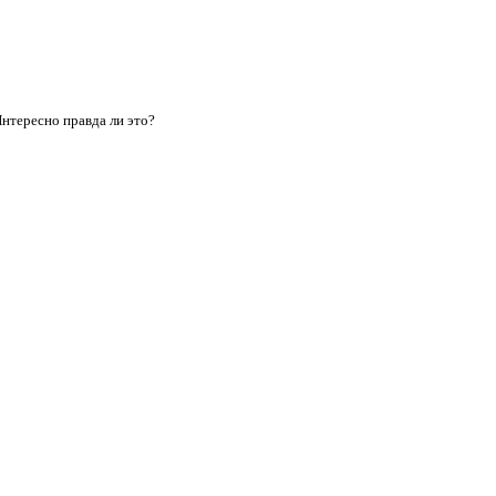
Интересно правда ли это?