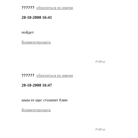
??????
обратиться по имени
20-10-2008 16:41
пойдет
Комментировать
??????
обратиться по имени
20-10-2008 16:47
ыыы ее щас стошнит блин
Комментировать