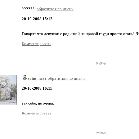
??????
обратиться по имени
20-10-2008 15:12
Говорят что девушки с родинкой на правой груди просто огонь!!!
Комментировать
saint_next
обратиться по имени
20-10-2008 16:11
так себе, не очень.
Комментировать