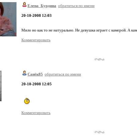
Елена_Бурдина
обратиться по имени
20-10-2008 12:03
Мило но как то не натурально. Не девушка играет с камерой. А кам
Комментировать
Санёк85
обратиться по имени
20-10-2008 12:05
Комментировать