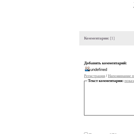
Комментарии:
[1]
Добавить комментарий:
Регистрация
/
Напоминание п
Текст комментария:
показ