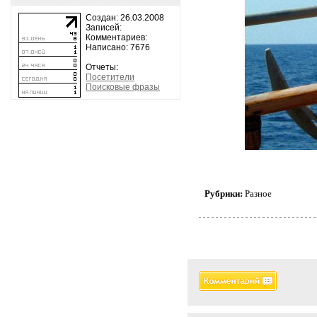
Создан: 26.03.2008
Записей:
Комментариев:
Написано: 7676
Отчеты:
Посетители
Поисковые фразы
Рубрики:
Разное