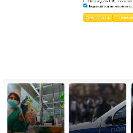
Переводить URL в ссылку
Подписаться на комментар