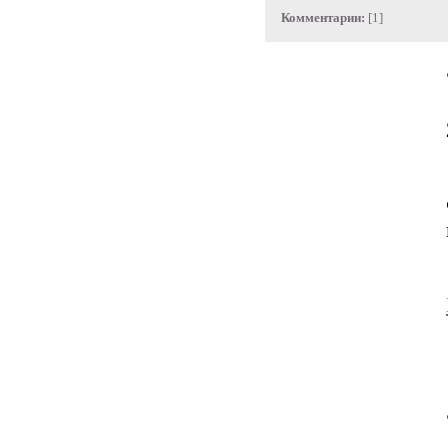
Комментарии:
[1]