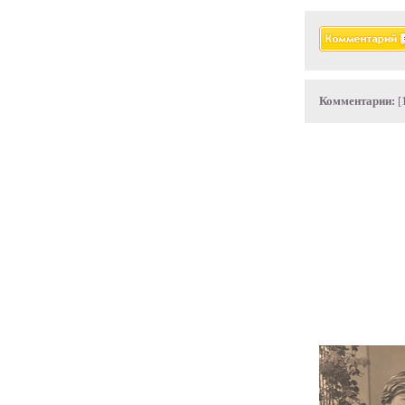
Комментарии:
[