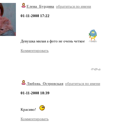
Елена_Бурдина
обратиться по имени
01-11-2008 17:22
Девушка милая а фото не очень четкое
Комментировать
Любовь_Островская
обратиться по имени
01-11-2008 18:39
Красиво!
Комментировать