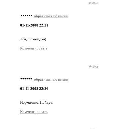
??????
обратиться по имени
01-11-2008 22:21
Ага, шоколадка)
Комментировать
??????
обратиться по имени
01-11-2008 22:26
Нормально. Пойдет.
Комментировать