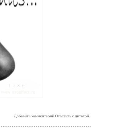
Добавить комментарий
Ответить с цитатой