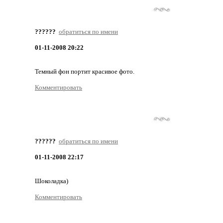
??????
обратиться по имени
01-11-2008 20:22
Темный фон портит красивое фото.
Комментировать
??????
обратиться по имени
01-11-2008 22:17
Шоколадка)
Комментировать