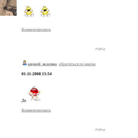
Комментировать
андрей_исаенко
обратиться по имени
01-11-2008 15:54
Да
Комментировать