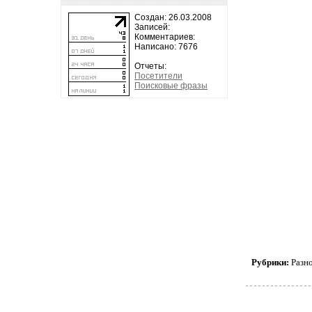
Создан: 26.03.2008
Записей:
Комментариев:
Написано: 7676
Отчеты:
Посетители
Поисковые фразы
Рубрики:
Разн