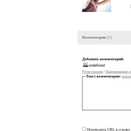
Комментарии:
[1]
Добавить комментарий:
Регистрация
/
Напоминание п
Текст комментария:
показ
Переводить URL в ссылку