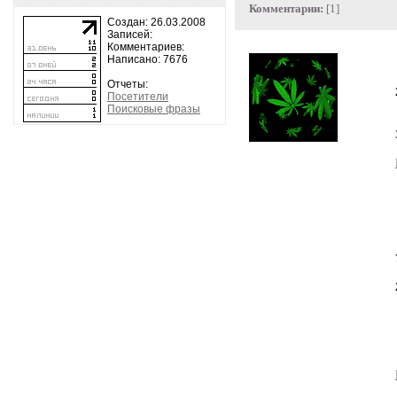
Комментарии:
[1]
Создан: 26.03.2008
Записей:
Комментариев:
Написано: 7676
Отчеты:
Посетители
Поисковые фразы