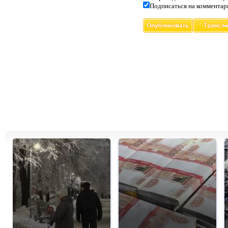
Подписаться на комментар