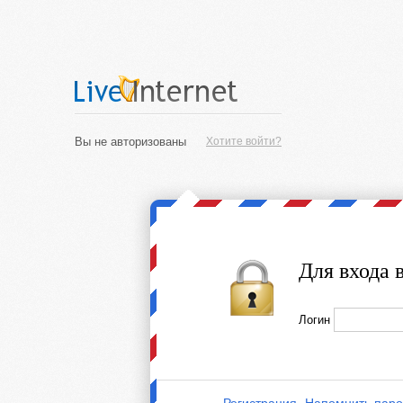
Вы не авторизованы
Хотите войти?
Для входа 
Логин