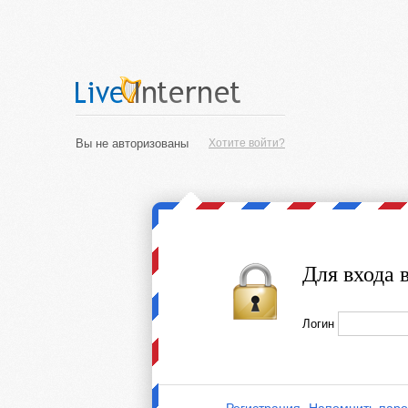
Вы не авторизованы
Хотите войти?
Для входа 
Логин