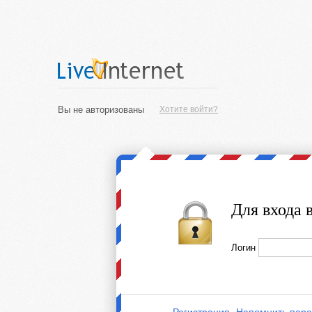
Вы не авторизованы
Хотите войти?
Для входа 
Логин