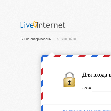
Вы не авторизованы
Хотите войти?
Для входа 
Логин