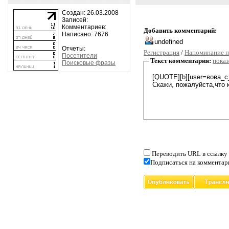
Создан: 26.03.2008
Записей:
Комментариев:
Добавить комментарий:
Написано: 7676
Отчеты:
Регистрация
/
Напоминание п
Посетители
Текст комментария:
показ
Поисковые фразы
Переводить URL в ссылку
Подписаться на комментар