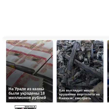
На Урале из казны
Как выглядит место
были украдены 18
крушение вертолета на
миллионов рублей
Кавказе: смотреть