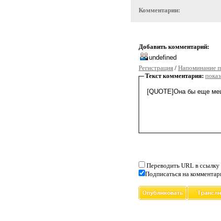
Комментарии:
Добавить комментарий:
Регистрация
/
Напоминание п
Текст комментария:
показ
Переводить URL в ссылку
Подписаться на комментар