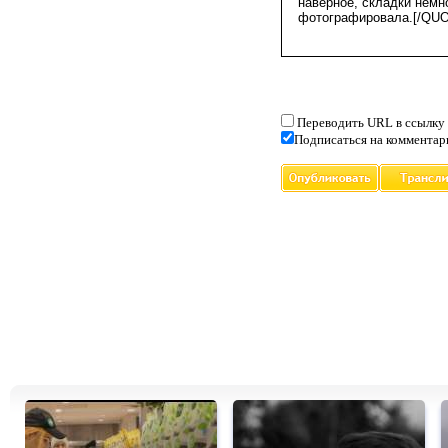
Переводить URL в ссылку
Подписаться на комментар