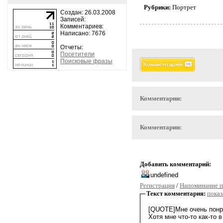
Рубрики:
Портрет
Создан: 26.03.2008
Записей:
Комментариев:
Написано: 7676
Отчеты:
Посетители
Поисковые фразы
Комментарии:
Комментарии:
Добавить комментарий:
Регистрация
/
Напоминание п
Текст комментария:
показ