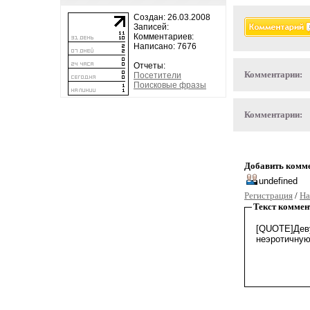
Создан: 26.03.2008
Записей:
Комментариев:
Написано: 7676
Отчеты:
Комментарии:
Посетители
Поисковые фразы
Комментарии:
Добавить комм
Регистрация
/
На
Текст коммен