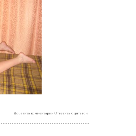
Добавить комментарий
Ответить с цитатой