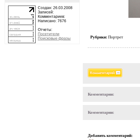
Создан: 26.03.2008
Записей:
Комментариев:
Написано: 7676
Отчеты:
Посетители
Рубрики:
Портрет
Поисковые фразы
Комментарии:
Комментарии:
Добавить комментарий: