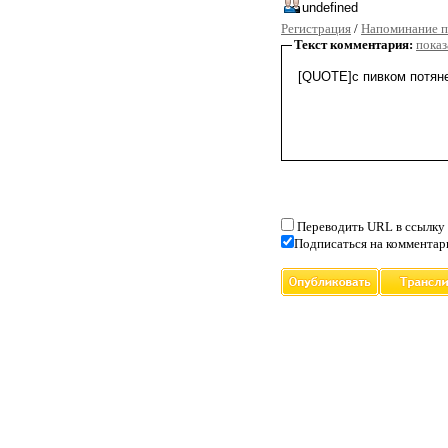
Регистрация
/
Напоминание п
Текст комментария:
показ
Переводить URL в ссылку
Подписаться на комментар