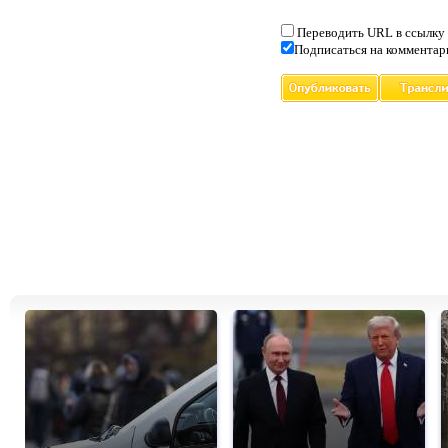
Переводить URL в ссылку
Подписаться на комментар