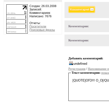
Создан: 26.03.2008
Записей:
Комментариев:
Написано: 7676
Отчеты:
Комментарии:
Посетители
Поисковые фразы
Комментарии:
Добавить комментарий:
Регистрация
/
Напоминание п
Текст комментария:
показ