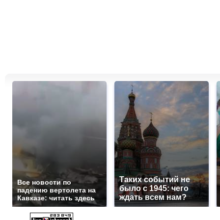
Таких событий не
Все новости по
было с 1945: чего
падению вертолета на
ждать всем нам?
Кавказе: читать здесь