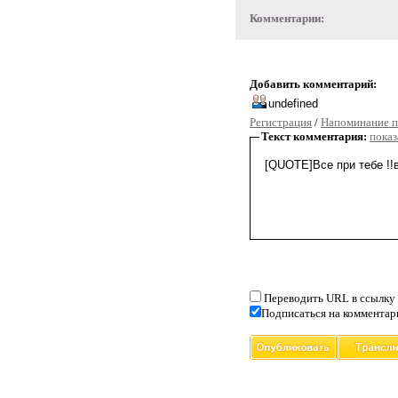
Комментарии:
Добавить комментарий:
Регистрация
/
Напоминание п
Текст комментария:
показ
Переводить URL в ссылку
Подписаться на комментар