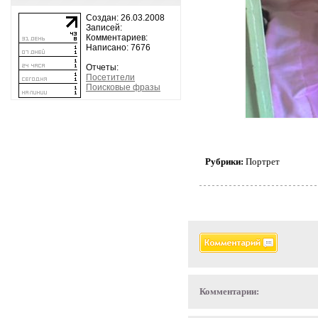
Создан: 26.03.2008
Записей:
Комментариев:
Написано: 7676
Отчеты:
Посетители
Поисковые фразы
Рубрики:
Портрет
Комментарии: