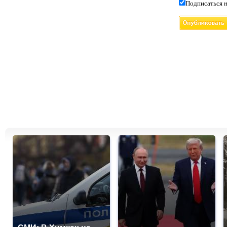
Подписаться н