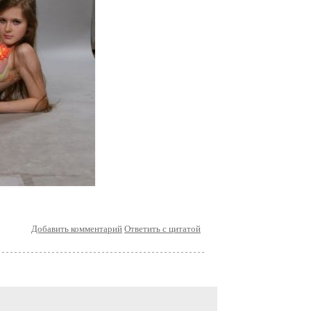
Добавить комментарий
Ответить с цитатой