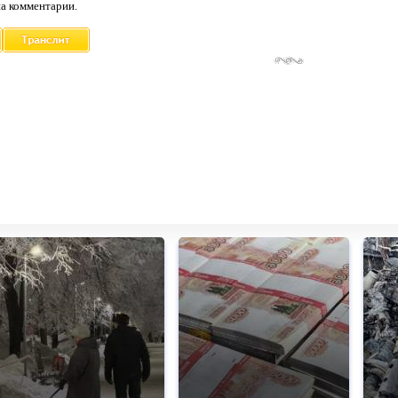
а комментарии.