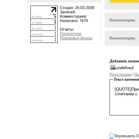
Создан: 26.03.2008
Записей:
Комментариев:
Комментарии:
Написано: 7676
Отчеты:
Посетители
Комментарии:
Поисковые фразы
Добавить комм
Регистрация
/
На
Текст коммен
Переводить U