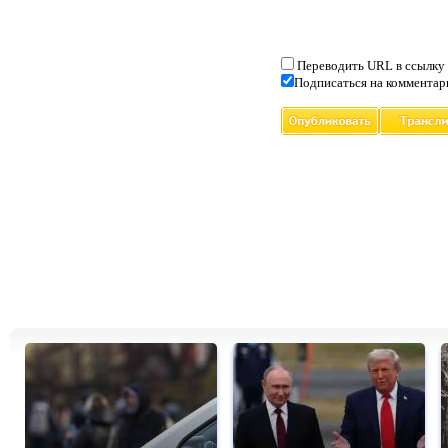
Переводить URL в ссылку
Подписаться на комментар