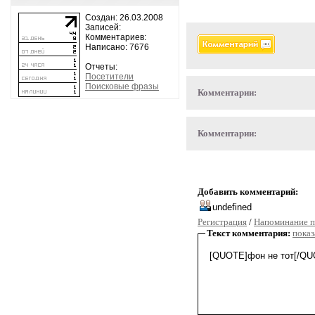
Создан: 26.03.2008
Записей:
Комментариев:
Написано: 7676
Отчеты:
Посетители
Поисковые фразы
Комментарии:
Комментарии:
Добавить комментарий:
Регистрация
/
Напоминание п
Текст комментария:
показ