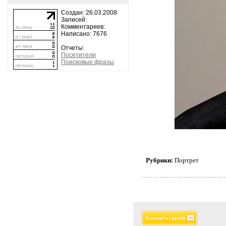
Создан: 26.03.2008
Записей:
Комментариев:
Написано: 7676
Отчеты:
Посетители
Поисковые фразы
Рубрики:
Портрет