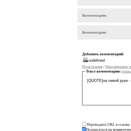
Комментарии:
Комментарии:
Добавить комментарий:
Регистрация
/
Напоминание п
Текст комментария:
показ
Переводить URL в ссылку
Подписаться на комментар