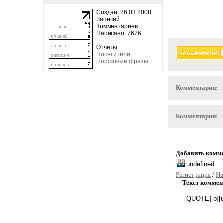
Создан: 26.03.2008
Записей:
Комментариев:
Написано: 7676
Отчеты:
Посетители
Поисковые фразы
Комментарии:
Комментарии:
Добавить комм
Регистрация
/
На
Текст коммен