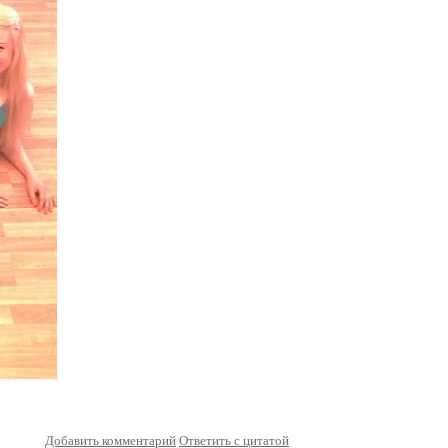
Добавить комментарий
Ответить с цитатой