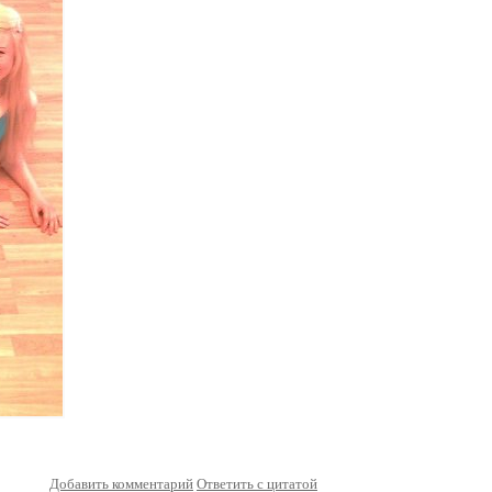
Добавить комментарий
Ответить с цитатой