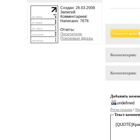
Создан: 26.03.2008
Записей:
Комментариев:
Написано: 7676
Отчеты:
Посетители
Поисковые фразы
Комментарии:
Комментарии:
Добавить комм
Регистрация
/
На
Текст коммен