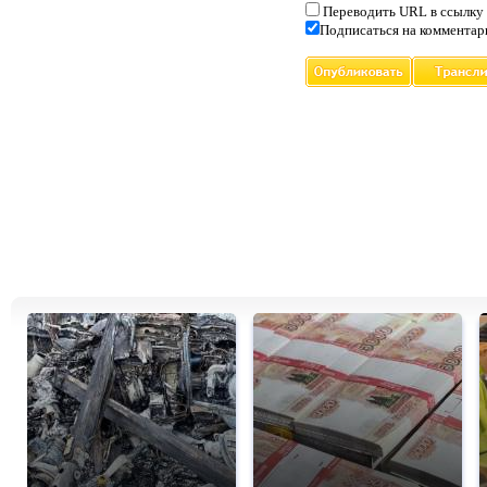
Переводить URL в ссылку
Подписаться на комментар