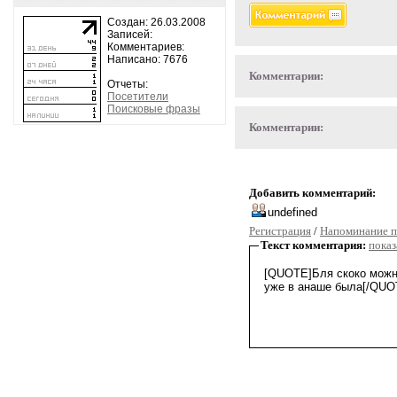
Создан: 26.03.2008
Записей:
Комментариев:
Написано: 7676
Комментарии:
Отчеты:
Посетители
Поисковые фразы
Комментарии:
Добавить комментарий:
Регистрация
/
Напоминание п
Текст комментария:
показ