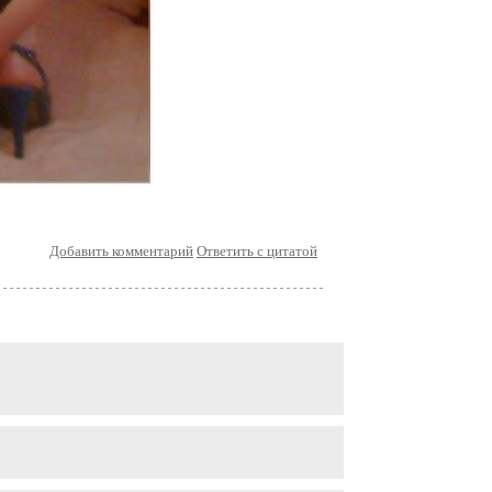
Добавить комментарий
Ответить с цитатой