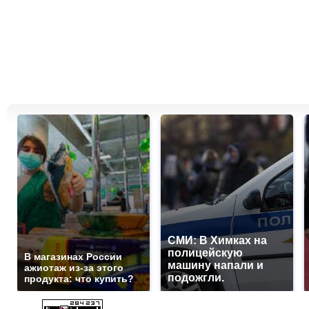
СМИ: В Химках на
полицейскую
В магазинах России
машину напали и
ажиотаж из-за этого
подожгли.
продукта: что купить?