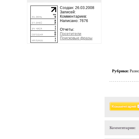
Создан: 26.03.2008
Записей:
Комментариев:
Написано: 7676
Отчеты:
Посетители
Поисковые фразы
Рубрики:
Разн
Комментарии: