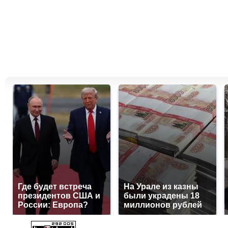
Где будет встреча
На Урале из казны
президентов США и
были украдены 18
России: Европа?
миллионов рублей