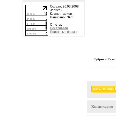
Создан: 26.03.2008
Записей:
Комментариев:
Написано: 7676
Отчеты:
Посетители
Поисковые фразы
Рубрики:
Разн
Комментарии: