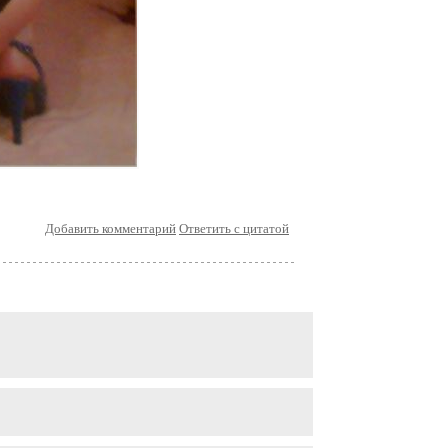
Добавить комментарий
Ответить с цитатой