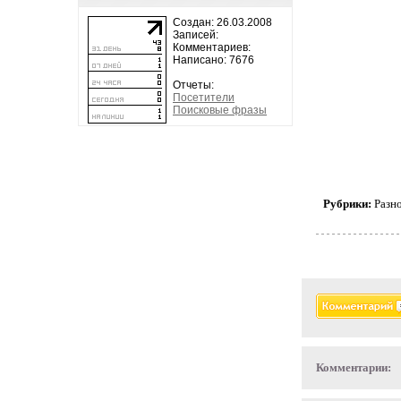
Создан: 26.03.2008
Записей:
Комментариев:
Написано: 7676
Отчеты:
Посетители
Поисковые фразы
Рубрики:
Разн
Комментарии: