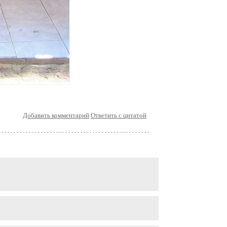
Добавить комментарий
Ответить с цитатой