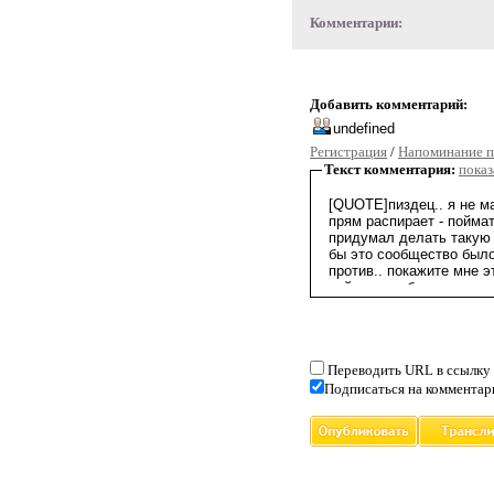
Комментарии:
Добавить комментарий:
Регистрация
/
Напоминание п
Текст комментария:
показ
Переводить URL в ссылку
Подписаться на комментар