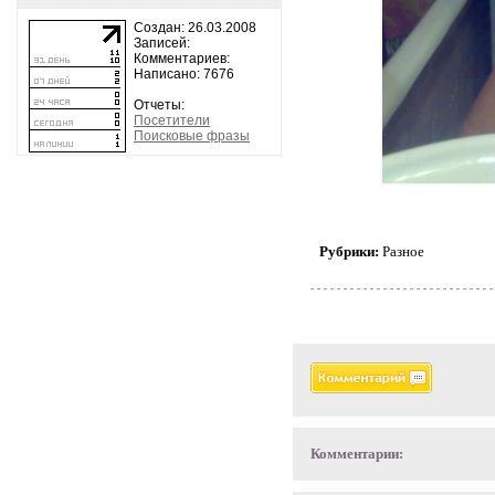
Создан: 26.03.2008
Записей:
Комментариев:
Написано: 7676
Отчеты:
Посетители
Поисковые фразы
Рубрики:
Разное
Комментарии: