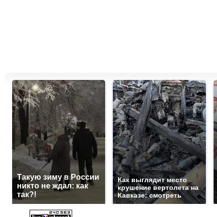
Такую зиму в России
Как выглядит место
никто не ждал: как
крушение вертолета на
так?!
Кавказе: смотреть