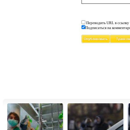
Переводить URL в ссылку
Подписаться на комментар