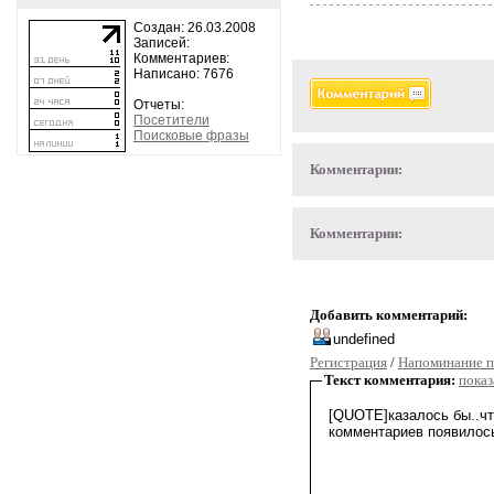
Создан: 26.03.2008
Записей:
Комментариев:
Написано: 7676
Отчеты:
Посетители
Поисковые фразы
Комментарии:
Комментарии:
Добавить комментарий:
Регистрация
/
Напоминание п
Текст комментария:
показ