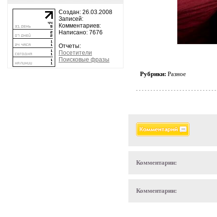
Создан: 26.03.2008
Записей:
Комментариев:
Написано: 7676
Отчеты:
Посетители
Поисковые фразы
Рубрики:
Разное
Комментарии:
Комментарии: