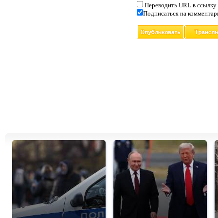
Переводить URL в ссылку
Подписаться на комментар