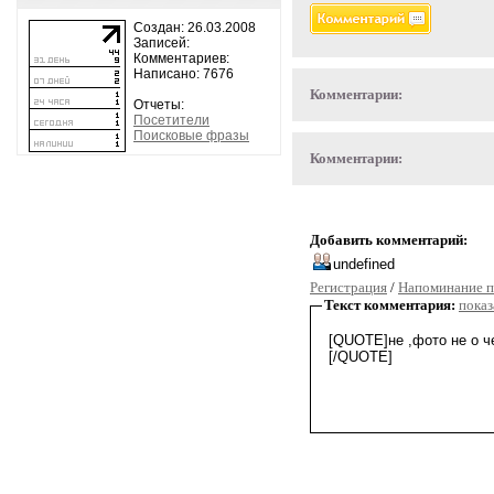
Создан: 26.03.2008
Записей:
Комментариев:
Написано: 7676
Комментарии:
Отчеты:
Посетители
Поисковые фразы
Комментарии:
Добавить комментарий:
Регистрация
/
Напоминание п
Текст комментария:
показ