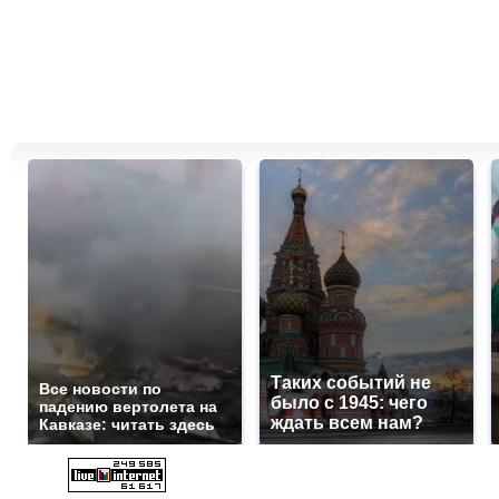
Таких событий не
Все новости по
было с 1945: чего
падению вертолета на
ждать всем нам?
Кавказе: читать здесь