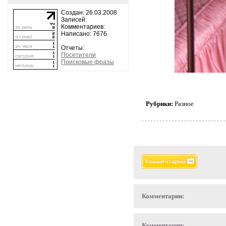
Создан: 26.03.2008
Записей:
Комментариев:
Написано: 7676
Отчеты:
Посетители
Поисковые фразы
Рубрики:
Разное
Комментарии:
Комментарии: