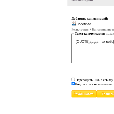
Добавить комментарий:
Регистрация
/
Напоминание п
Текст комментария:
показ
Переводить URL в ссылку
Подписаться на комментар