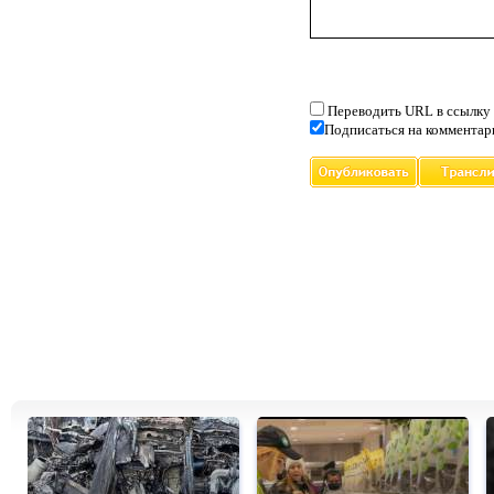
Переводить URL в ссылку
Подписаться на комментар