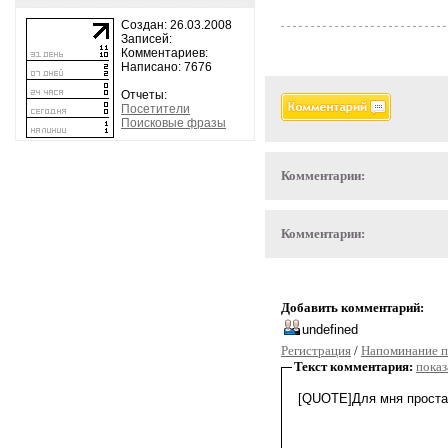
Создан: 26.03.2008
Записей:
Комментариев:
Написано: 7676
Отчеты:
Посетители
Поисковые фразы
Комментарии:
Комментарии:
Добавить комментарий:
Регистрация
/
Напоминание п
Текст комментария:
показ