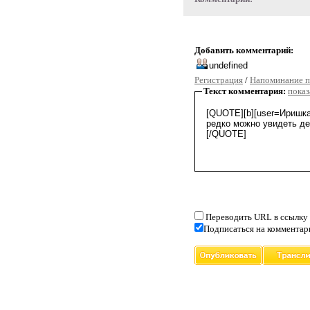
Добавить комментарий:
Регистрация
/
Напоминание п
Текст комментария:
показ
Переводить URL в ссылку
Подписаться на комментар