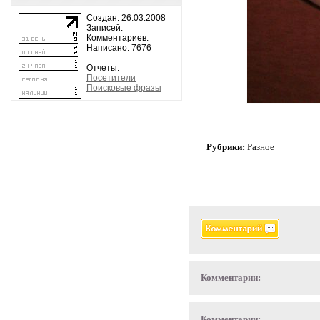
Создан: 26.03.2008
Записей:
Комментариев:
Написано: 7676
Отчеты:
Посетители
Поисковые фразы
Рубрики:
Разное
Комментарии:
Комментарии: