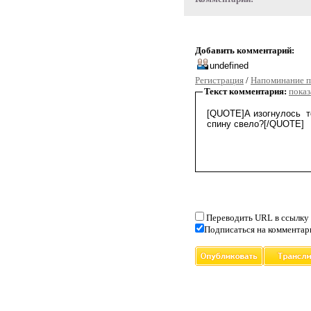
Добавить комментарий:
Регистрация
/
Напоминание п
Текст комментария:
показ
Переводить URL в ссылку
Подписаться на комментар