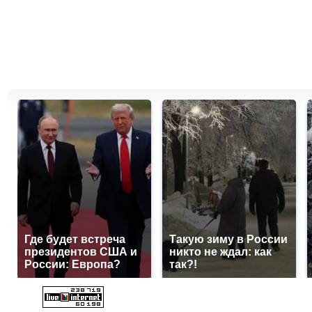
Где будет встреча
Такую зиму в России
президентов США и
никто не ждал: как
России: Европа?
так?!