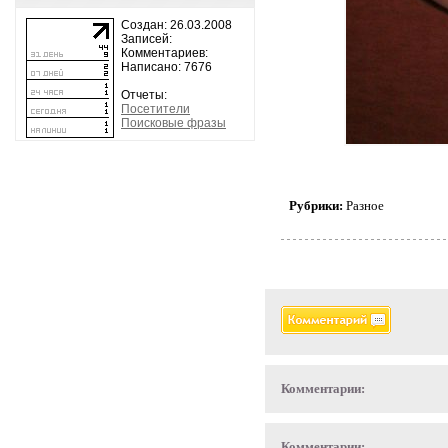
Создан: 26.03.2008
Записей:
Комментариев:
Написано: 7676
Отчеты:
Посетители
Поисковые фразы
Рубрики:
Разное
Комментарии:
Комментарии: