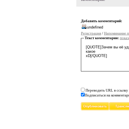
Добавить комментарий:
Регистрация
/
Напоминание п
Текст комментария:
показ
Переводить URL в ссылку
Подписаться на комментар