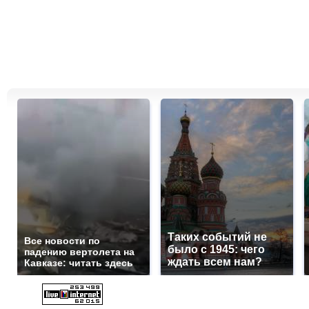
Таких событий не
Все новости по
было с 1945: чего
падению вертолета на
ждать всем нам?
Кавказе: читать здесь