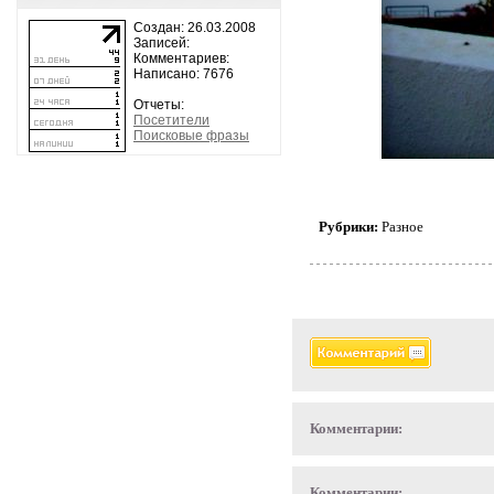
Создан: 26.03.2008
Записей:
Комментариев:
Написано: 7676
Отчеты:
Посетители
Поисковые фразы
Рубрики:
Разное
Комментарии:
Комментарии: