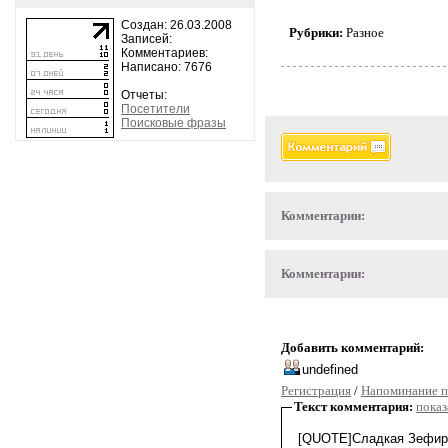
Создан: 26.03.2008
Рубрики:
Разное
Записей:
Комментариев:
Написано: 7676
Отчеты:
Посетители
Поисковые фразы
Комментарии:
Комментарии:
Добавить комментарий:
Регистрация
/
Напоминание п
Текст комментария:
показ