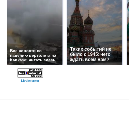
Таких событий не
Все новости по
было с 1945: чего
падению вертолета на
ждать всем нам?
Кавказе: читать здесь
LiveInternet