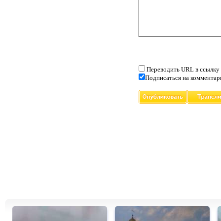
Переводить URL в ссылку
Подписаться на комментар