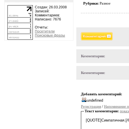
Рубрики:
Разное
Создан: 26.03.2008
Записей:
Комментариев:
Написано: 7676
Отчеты:
Посетители
Поисковые фразы
Комментарии:
Комментарии:
Добавить комментарий:
Регистрация
/
Напоминание п
Текст комментария:
показ