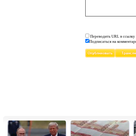
Переводить URL в ссылку
Подписаться на комментар