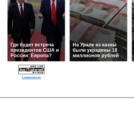
Где будет встреча
На Урале из казны
президентов США и
были украдены 18
России: Европа?
миллионов рублей
LiveInternet