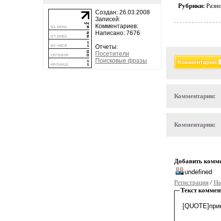
Рубрики:
Разн
Создан: 26.03.2008
Записей:
Комментариев:
Написано: 7676
Отчеты:
Посетители
Поисковые фразы
Комментарии:
Комментарии:
Добавить комм
Регистрация
/
На
Текст коммен