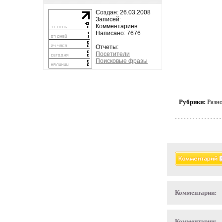
Создан: 26.03.2008
Записей:
Комментариев:
Написано: 7676
Отчеты:
Посетители
Поисковые фразы
Рубрики:
Разн
Комментарии:
Комментарии: