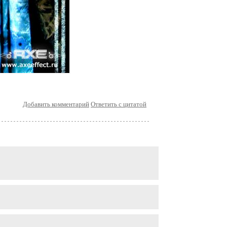
Добавить комментарий
Ответить с цитатой