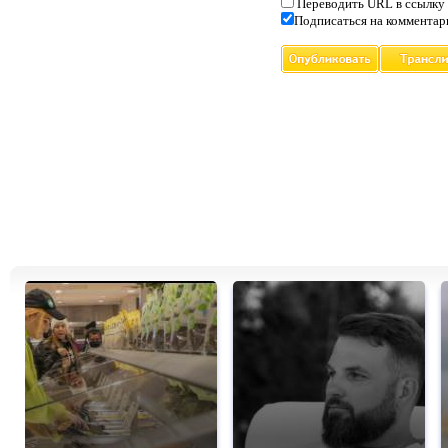
Переводить URL в ссылку
Подписаться на комментар