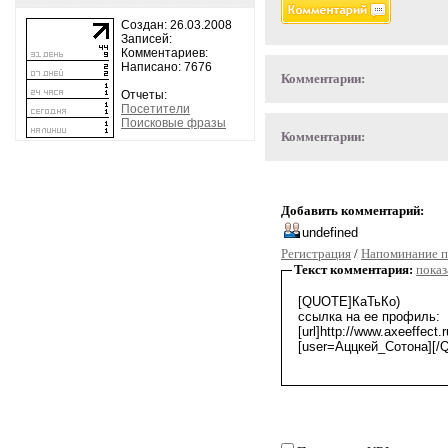
Создан: 26.03.2008
Записей:
Комментариев:
Написано: 7676
Комментарии:
Отчеты:
Посетители
Поисковые фразы
Комментарии:
Добавить комментарий:
Регистрация
/
Напоминание п
Текст комментария:
показ