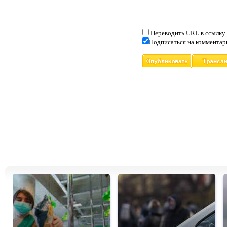
Переводить URL в ссылку
Подписаться на комментар