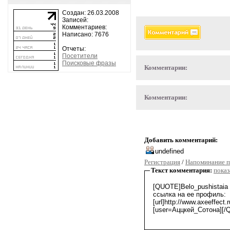
Создан: 26.03.2008
Записей:
Комментариев:
Написано: 7676
Отчеты:
Посетители
Поисковые фразы
Комментарии:
Комментарии:
Добавить комментарий:
Регистрация
/
Напоминание п
Текст комментария:
показ