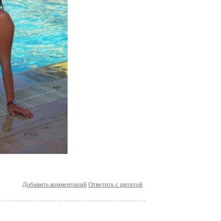
Добавить комментарий
Ответить с цитатой