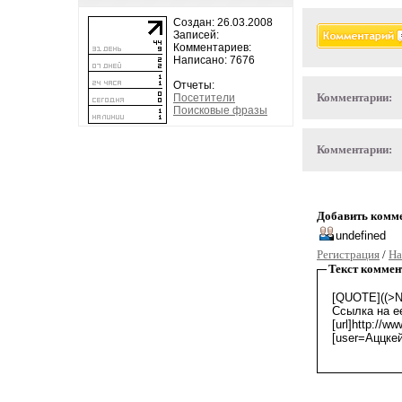
Создан: 26.03.2008
Записей:
Комментариев:
Написано: 7676
Отчеты:
Комментарии:
Посетители
Поисковые фразы
Комментарии:
Добавить комм
Регистрация
/
На
Текст коммен