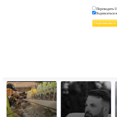
Переводить U
Подписаться н